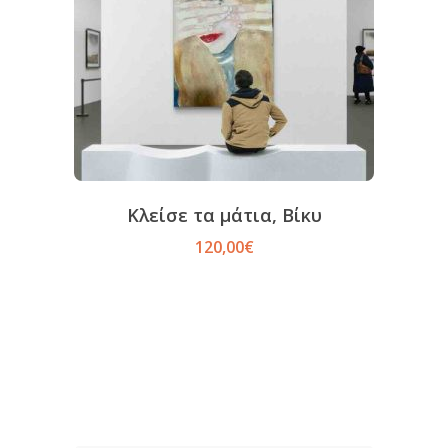
Κλείσε τα μάτια, Βίκυ
120,00
€