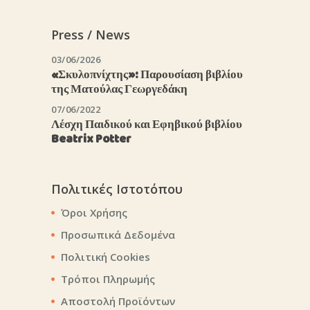
Press / News
03/06/2026
«Σκυλοπνίχτης»: Παρουσίαση βιβλίου
της Ματούλας Γεωργεδάκη
07/06/2022
Λέσχη Παιδικού και Εφηβικού βιβλίου
Beatrix Potter
Πολιτικές Ιστοτόπου
Όροι Χρήσης
Προσωπικά Δεδομένα
Πολιτική Cookies
Τρόποι Πληρωμής
Αποστολή Προϊόντων