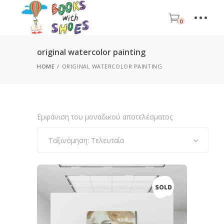
0
original watercolor painting
HOME
ORIGINAL WATERCOLOR PAINTING
Εμφάνιση του μοναδικού αποτελέσματος
Ταξινόμηση: Τελευταία
SOLD