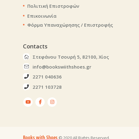
Πολιτική Επιστροφών
Επικοινωνία
Φόρμα Υπαναχώρησης / Επιστροφής
Contacts
Στεφάνου Τσουρή 5, 82100, Χίος
info@bookswiithshoes.gr
2271 040636
2271 103728
Books with Shoes
© 2020 All Rights Reserved.