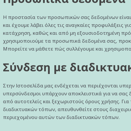
Η προστασία των προσωπικών σας δεδομένων είναι 
και έχουμε λάβει όλες τις αναγκαίες προφυλάξεις 
κατάχρηση, καθώς και από μη εξουσιοδοτημένη πρό
χρησιμοποιούμε τα προσωπικά δεδομένα σας, προκε
Μπορείτε να μάθετε πώς συλλέγουμε και χρησιμοπο
Σύνδεση με διαδικτυα
Στην Ιστοσελίδα μας ενδέχεται να περιέχονται υπερ
υπερσύνδεσμοι υπάρχουν αποκλειστικά για να σας 
από αυτοτελείς και ξεχωριστούς όρους χρήσης. Για
διαδικτυακών τόπων, απευθυνθείτε στους διαχειρι
περιεχομένου αυτών των διαδικτυακών τόπων.