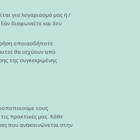
αι για λογαριασμό μας ή /
Εάν διαφωνείτε και δεν
 χρήση οποιασδήποτε
αυτοί θα ισχύουν από
σης της συγκεκριμένης
 τροποποιούμε τους
τις πρακτικές μας. Κάθε
ωση που ανακοινώνεται στην