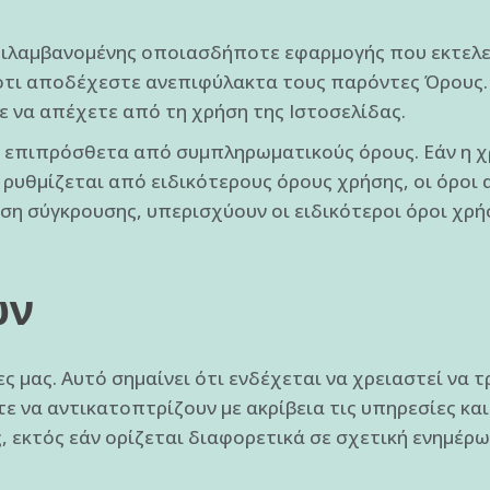
ιλαμβανομένης οποιασδήποτε εφαρμογής που εκτελείτ
ότι αποδέχεστε ανεπιφύλακτα τους παρόντες Όρους. 
ε να απέχετε από τη χρήση της Ιστοσελίδας.
ι επιπρόσθετα από συμπληρωματικούς όρους. Εάν η
 ρυθμίζεται από ειδικότερους όρους χρήσης, οι όροι 
ση σύγκρουσης, υπερισχύουν οι ειδικότεροι όροι χρή
ων
 μας. Αυτό σημαίνει ότι ενδέχεται να χρειαστεί να
 να αντικατοπτρίζουν με ακρίβεια τις υπηρεσίες και 
, εκτός εάν ορίζεται διαφορετικά σε σχετική ενημέρ