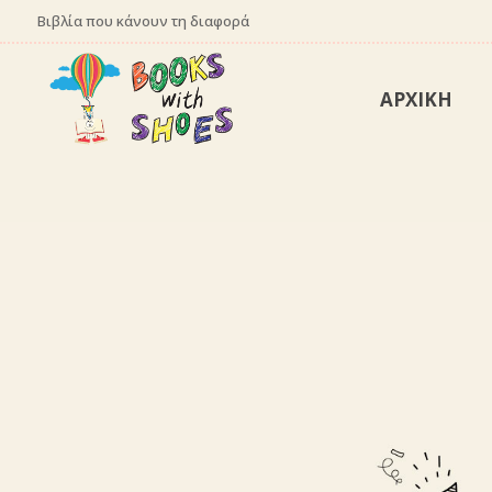
Βιβλία που κάνουν τη διαφορά
ΑΡΧΙΚΗ