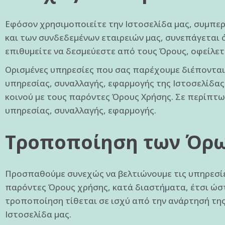
Εφόσον χρησιμοποιείτε την Ιστοσελίδα μας, συμπερ
και των συνδεδεμένων εταιρειών μας, συνεπάγεται 
επιθυμείτε να δεσμεύεστε από τους Όρους, οφείλετ
Ορισμένες υπηρεσίες που σας παρέχουμε διέποντα
υπηρεσίας, συναλλαγής, εφαρμογής της Ιστοσελίδας
κοινού με τους παρόντες Όρους Χρήσης. Σε περίπτω
υπηρεσίας, συναλλαγής, εφαρμογής.
Τροποποίηση των Όρ
Προσπαθούμε συνεχώς να βελτιώνουμε τις υπηρεσίες
παρόντες Όρους χρήσης, κατά διαστήματα, έτσι ώστε
τροποποίηση τίθεται σε ισχύ από την ανάρτησή της
Ιστοσελίδα μας.