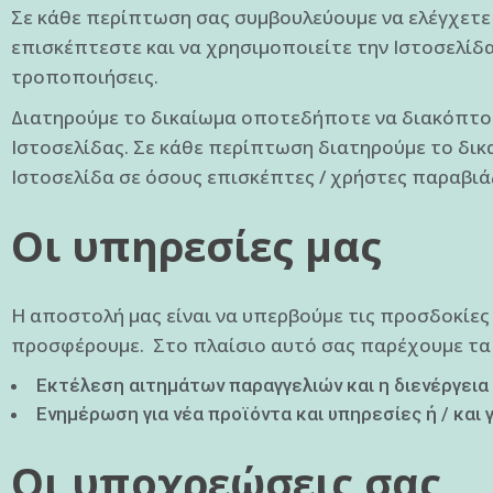
Σε κάθε περίπτωση σας συμβουλεύουμε να ελέγχετε
επισκέπτεστε και να χρησιμοποιείτε την Ιστοσελίδ
τροποποιήσεις.
Διατηρούμε το δικαίωμα οποτεδήποτε να διακόπτουμ
Ιστοσελίδας. Σε κάθε περίπτωση διατηρούμε το δικ
Ιστοσελίδα σε όσους επισκέπτες / χρήστες παραβιά
Οι υπηρεσίες μας
Η αποστολή μας είναι να υπερβούμε τις προσδοκίες
προσφέρουμε. Στο πλαίσιο αυτό σας παρέχουμε τα 
Εκτέλεση αιτημάτων παραγγελιών και η διενέργεια 
Ενημέρωση για νέα προϊόντα και υπηρεσίες ή / κα
Οι υποχρεώσεις σας