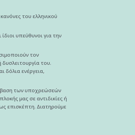
κανόνες του ελληνικού
 ίδιοι υπεύθυνοι για την
ησιμοποιούν τον
ή δυσλειτουργία του.
ι δόλια ενέργεια,
ράβαση των υποχρεώσεών
πλοκής μας σε αντιδικίες ή
ως επισκέπτη. Διατηρούμε