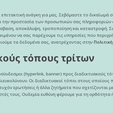
επιτακτική ανάγκη για μας. Σεβόμαστε το δικαίωμά 
για την προστασία των προσωπικών σας πληροφοριών 
σβαση, αποκάλυψη, τροποποίηση και καταστροφή. Συ
ιμένου να σας παρέχουμε τις υπηρεσίες που περιγρ
ιούμε τα δεδομένα σας, ανατρέχοντας στην
Πολιτικ
κούς τόπους τρίτων
σύνδεσμοι (hyperlink, banner) προς διαδικτυακούς τό
διευκολύνουν. Οι διαδικτυακοί τόποι στους οποίους
 τυχόν ερωτήσεις ή άλλα ζητήματα που σχετίζονται μ
στές τους. Ουδεμία ευθύνη φέρουμε για τη ορθότητα 