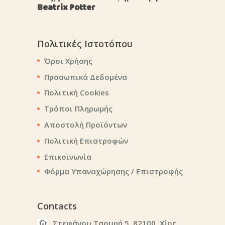
Beatrix Potter
Πολιτικές Ιστοτόπου
Όροι Χρήσης
Προσωπικά Δεδομένα
Πολιτική Cookies
Τρόποι Πληρωμής
Αποστολή Προϊόντων
Πολιτική Επιστροφών
Επικοινωνία
Φόρμα Υπαναχώρησης / Επιστροφής
Contacts
Στεφάνου Τσουρή 5, 82100, Χίος