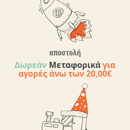
αποστολή
Δωρεάν
Μεταφορικά
για
αγορές άνω των 20,00€