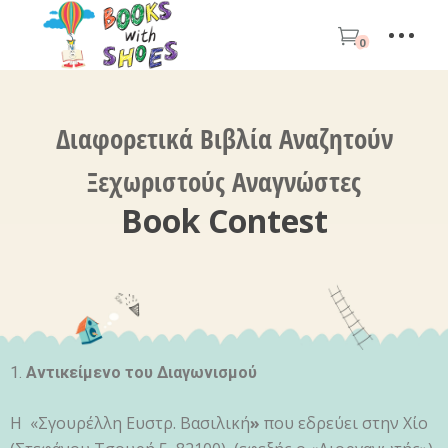
0
Διαφορετικά Βιβλία Αναζητούν
Ξεχωριστούς Αναγνώστες
Book Contest
Αντικείμενο του Διαγωνισμού
Η «Σγουρέλλη Ευστρ. Βασιλική
»
που εδρεύει στην Χίο