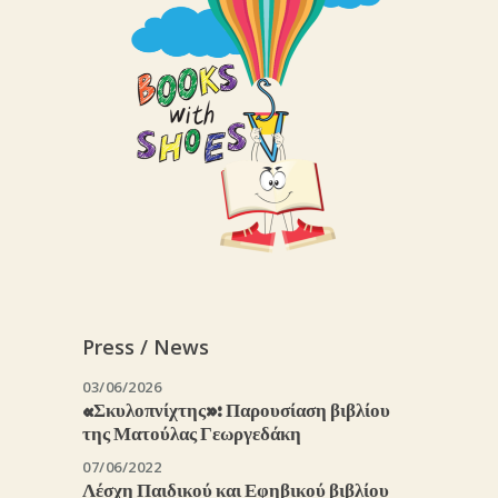
Press / News
03/06/2026
«Σκυλοπνίχτης»: Παρουσίαση βιβλίου
της Ματούλας Γεωργεδάκη
07/06/2022
Λέσχη Παιδικού και Εφηβικού βιβλίου