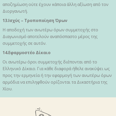
αποζημίωση ούτε έχουν κάποια άλλη αξίωση από τον
Διοργανωτή.
13.Ισχύς – Τροποποίηση Όρων
Η αποδοχή των ανωτέρω όρων συμμετοχής στο
Διαγωνισμό αποτελούν αναπόσπαστο μέρος της
συμμετοχής σε αυτόν.
14.Εφαρμοστέο Δίκαιο
Οι ανωτέρω όροι συμμετοχής διέπονται από το
Ελληνικό Δίκαιο. Για κάθε διαφορά ήθελε ανακύψει ως
προς την ερμηνεία ή την εφαρμογή των ανωτέρω όρων
αρμόδια να επιληφθούν ορίζονται τα Δικαστήρια της
Χίου.