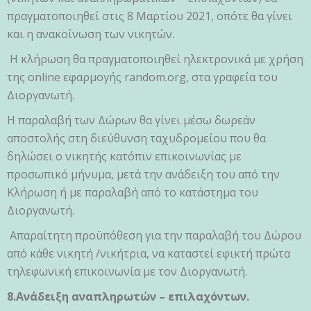
πραγματοποιηθεί στις 8 Μαρτίου 2021, οπότε θα γίνει
και η ανακοίνωση των νικητών.
Η κλήρωση θα πραγματοποιηθεί ηλεκτρονικά με χρήση
της online εφαρμογής random.org, στα γραφεία του
Διοργανωτή.
Η παραλαβή των Δώρων θα γίνει μέσω δωρεάν
αποστολής στη διεύθυνση ταχυδρομείου που θα
δηλώσει ο νικητής κατόπιν επικοινωνίας με
προσωπικό μήνυμα, μετά την ανάδειξη του από την
Κλήρωση ή με παραλαβή από το κατάστημα του
Διοργανωτή.
Απαραίτητη προϋπόθεση για την παραλαβή του Δώρου
από κάθε νικητή /νικήτρια, να καταστεί εφικτή πρώτα
τηλεφωνική επικοινωνία με τον Διοργανωτή.
8.Ανάδειξη αναπληρωτών – επιλαχόντων.