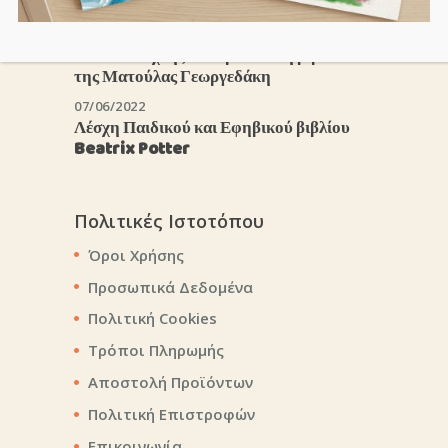
03/06/2026
«Σκυλοπνίχτης»: Παρουσίαση βιβλίου
της Ματούλας Γεωργεδάκη
07/06/2022
Λέσχη Παιδικού και Εφηβικού βιβλίου
Beatrix Potter
Πολιτικές Ιστοτόπου
Όροι Χρήσης
Προσωπικά Δεδομένα
Πολιτική Cookies
Τρόποι Πληρωμής
Αποστολή Προϊόντων
Πολιτική Επιστροφών
Επικοινωνία