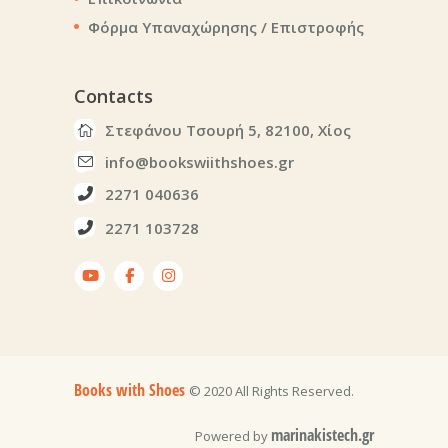
Φόρμα Υπαναχώρησης / Επιστροφής
Contacts
Στεφάνου Τσουρή 5, 82100, Χίος
info@bookswiithshoes.gr
2271 040636
2271 103728
Books with Shoes
© 2020 All Rights Reserved.
marinakistech.gr
Powered by