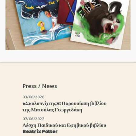
Press / News
03/06/2026
«Σκυλοπνίχτης»: Παρουσίαση βιβλίου
της Ματούλας Γεωργεδάκη
07/06/2022
Λέσχη Παιδικού και Εφηβικού βιβλίου
Beatrix Potter