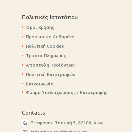
Πολιτικές Ιστοτόπου
Όροι Χρήσης
Προσωπικά Δεδομένα
Πολιτική Cookies
Τρόποι Πληρωμής
Αποστολή Προϊόντων
Πολιτική Επιστροφών
Επικοινωνία
Φόρμα Υπαναχώρησης / Επιστροφής
Contacts
Στεφάνου Τσουρή 5, 82100, Χίος
info@bookswiithshoes.gr