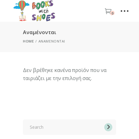
0
Αναμένονται
HOME
ΑΝΑΜΈΝΟΝΤΑΙ
Δεν βρέθηκε κανένα προϊόν που να
ταιριάζει με την επιλογή σας.
Search
for: