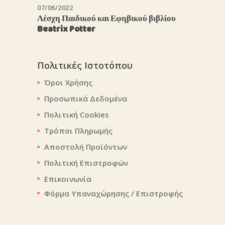
07/06/2022
Λέσχη Παιδικού και Εφηβικού βιβλίου
Beatrix Potter
Πολιτικές Ιστοτόπου
Όροι Χρήσης
Προσωπικά Δεδομένα
Πολιτική Cookies
Τρόποι Πληρωμής
Αποστολή Προϊόντων
Πολιτική Επιστροφών
Επικοινωνία
Φόρμα Υπαναχώρησης / Επιστροφής