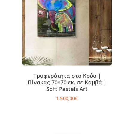
Τρυφερότητα στο Κρύο |
Πίνακας 70×70 εκ. σε Καμβά |
Soft Pastels Art
1.500,00
€