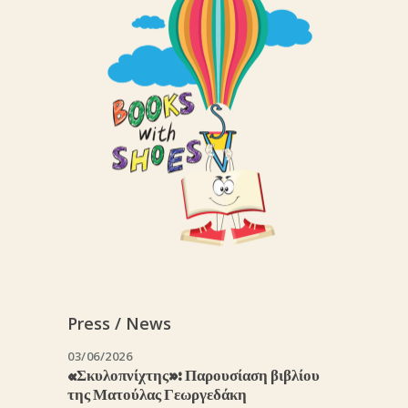
Press / News
03/06/2026
«Σκυλοπνίχτης»: Παρουσίαση βιβλίου
της Ματούλας Γεωργεδάκη