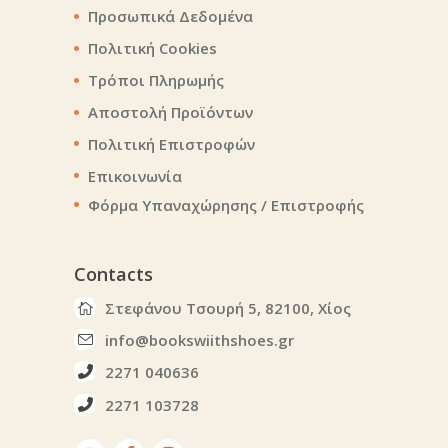
Προσωπικά Δεδομένα
Πολιτική Cookies
Τρόποι Πληρωμής
Αποστολή Προϊόντων
Πολιτική Επιστροφών
Επικοινωνία
Φόρμα Υπαναχώρησης / Επιστροφής
Contacts
Στεφάνου Τσουρή 5, 82100, Χίος
info@bookswiithshoes.gr
2271 040636
2271 103728