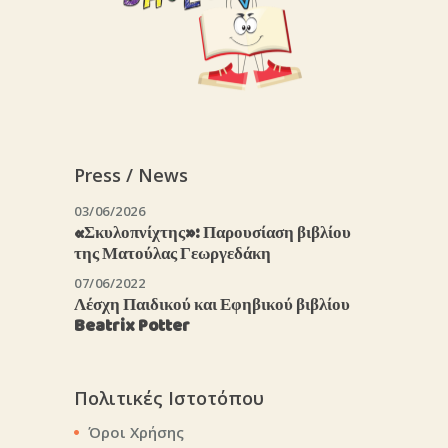
Press / News
03/06/2026
«Σκυλοπνίχτης»: Παρουσίαση βιβλίου
της Ματούλας Γεωργεδάκη
07/06/2022
Λέσχη Παιδικού και Εφηβικού βιβλίου
Beatrix Potter
Πολιτικές Ιστοτόπου
Όροι Χρήσης