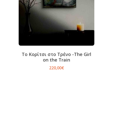
Το Κορίτσι στο Τρένο -The Girl
on the Train
220,00
€