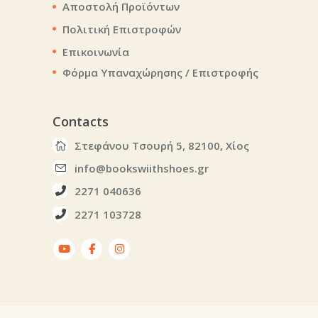
Αποστολή Προϊόντων
Πολιτική Επιστροφών
Επικοινωνία
Φόρμα Υπαναχώρησης / Επιστροφής
Contacts
Στεφάνου Τσουρή 5, 82100, Χίος
info@bookswiithshoes.gr
2271 040636
2271 103728