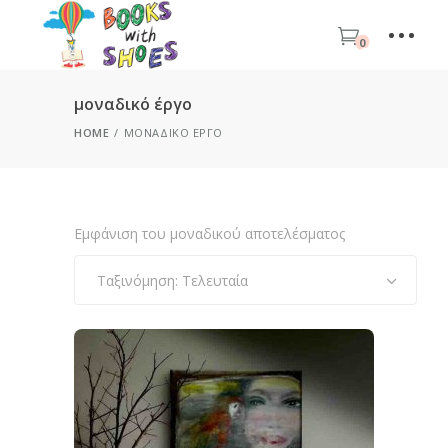
0
μοναδικό έργο
HOME
ΜΟΝΑΔΙΚΌ ΈΡΓΟ
Εμφάνιση του μοναδικού αποτελέσματος
Ταξινόμηση: Τελευταία