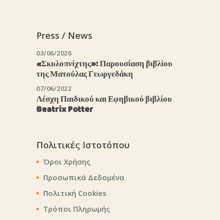
Press / News
03/06/2026
«Σκυλοπνίχτης»: Παρουσίαση βιβλίου
της Ματούλας Γεωργεδάκη
07/06/2022
Λέσχη Παιδικού και Εφηβικού βιβλίου
Beatrix Potter
Πολιτικές Ιστοτόπου
Όροι Χρήσης
Προσωπικά Δεδομένα
Πολιτική Cookies
Τρόποι Πληρωμής