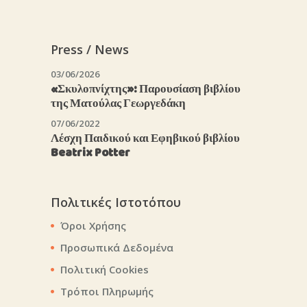
Press / News
03/06/2026
«Σκυλοπνίχτης»: Παρουσίαση βιβλίου
της Ματούλας Γεωργεδάκη
07/06/2022
Λέσχη Παιδικού και Εφηβικού βιβλίου
Beatrix Potter
Πολιτικές Ιστοτόπου
Όροι Χρήσης
Προσωπικά Δεδομένα
Πολιτική Cookies
Τρόποι Πληρωμής