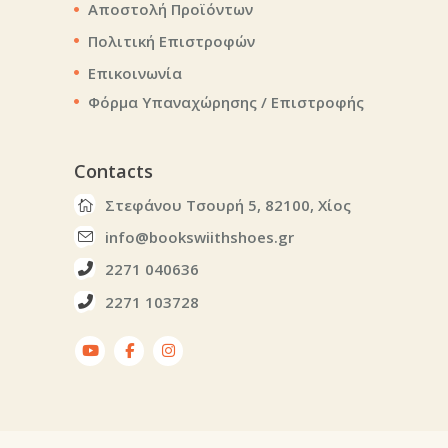
Αποστολή Προϊόντων
Πολιτική Επιστροφών
Επικοινωνία
Φόρμα Υπαναχώρησης / Επιστροφής
Contacts
Στεφάνου Τσουρή 5, 82100, Χίος
info@bookswiithshoes.gr
2271 040636
2271 103728