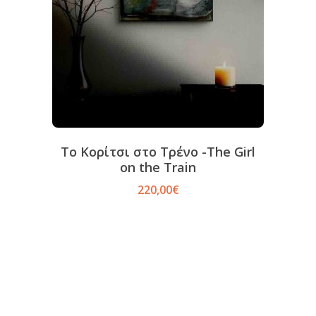
Το Κορίτσι στο Τρένο -The Girl
on the Train
220,00
€