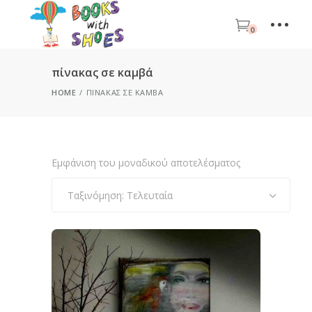
0
πίνακας σε καμβά
HOME
ΠΊΝΑΚΑΣ ΣΕ ΚΑΜΒΆ
Εμφάνιση του μοναδικού αποτελέσματος
Ταξινόμηση: Τελευταία