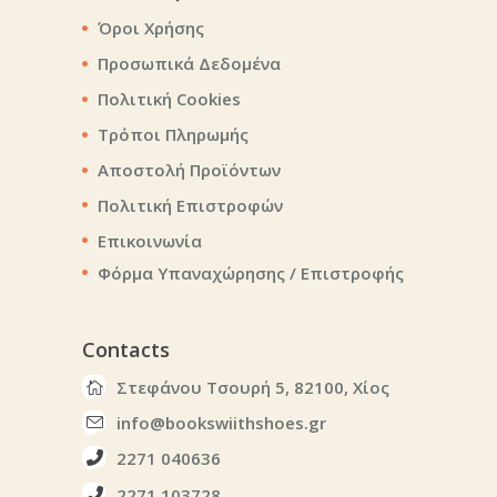
Όροι Χρήσης
Προσωπικά Δεδομένα
Πολιτική Cookies
Τρόποι Πληρωμής
Αποστολή Προϊόντων
Πολιτική Επιστροφών
Επικοινωνία
Φόρμα Υπαναχώρησης / Επιστροφής
Contacts
Στεφάνου Τσουρή 5, 82100, Χίος
info@bookswiithshoes.gr
2271 040636
2271 103728