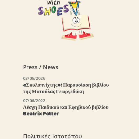
Press / News
03/06/2026
«Σκυλοπνίχτης»: Παρουσίαση βιβλίου
της Ματούλας Γεωργεδάκη
07/06/2022
Λέσχη Παιδικού και Εφηβικού βιβλίου
Beatrix Potter
Πολιτικές Ιστοτόπου