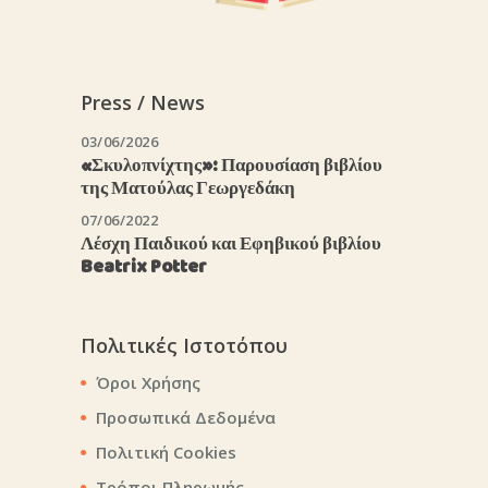
Press / News
03/06/2026
«Σκυλοπνίχτης»: Παρουσίαση βιβλίου
της Ματούλας Γεωργεδάκη
07/06/2022
Λέσχη Παιδικού και Εφηβικού βιβλίου
Beatrix Potter
Πολιτικές Ιστοτόπου
Όροι Χρήσης
Προσωπικά Δεδομένα
Πολιτική Cookies
Τρόποι Πληρωμής