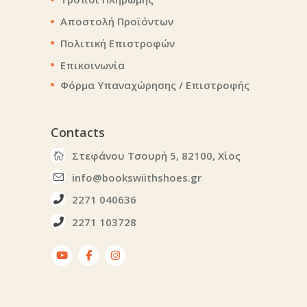
Αποστολή Προϊόντων
Πολιτική Επιστροφών
Επικοινωνία
Φόρμα Υπαναχώρησης / Επιστροφής
Contacts
Στεφάνου Τσουρή 5, 82100, Χίος
info@bookswiithshoes.gr
2271 040636
2271 103728