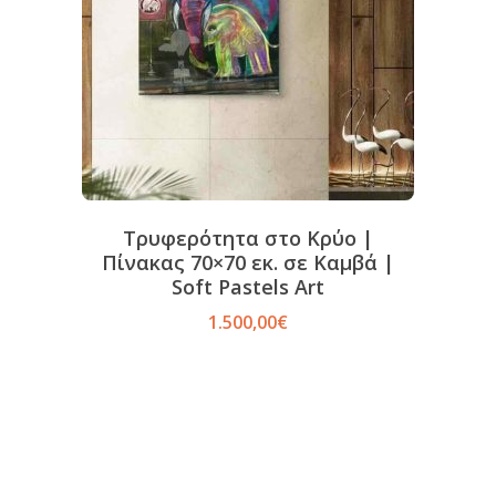
Τρυφερότητα στο Κρύο |
Πίνακας 70×70 εκ. σε Καμβά |
Soft Pastels Art
1.500,00
€