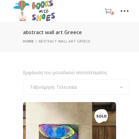
0
abstract wall art Greece
HOME
ABSTRACT WALL ART GREECE
Εμφάνιση του μοναδικού αποτελέσματος
Ταξινόμηση: Τελευταία
SOLD