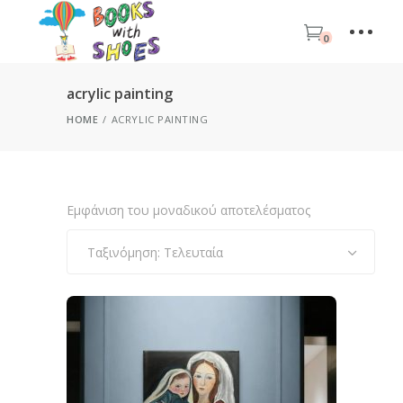
0
acrylic painting
HOME
ACRYLIC PAINTING
Εμφάνιση του μοναδικού αποτελέσματος
Ταξινόμηση: Τελευταία