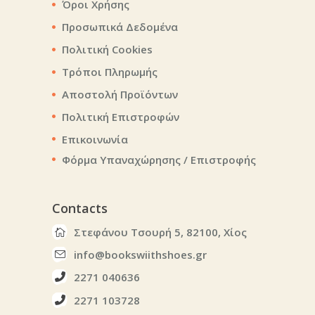
Όροι Χρήσης
Προσωπικά Δεδομένα
Πολιτική Cookies
Τρόποι Πληρωμής
Αποστολή Προϊόντων
Πολιτική Επιστροφών
Επικοινωνία
Φόρμα Υπαναχώρησης / Επιστροφής
Contacts
Στεφάνου Τσουρή 5, 82100, Χίος
info@bookswiithshoes.gr
2271 040636
2271 103728