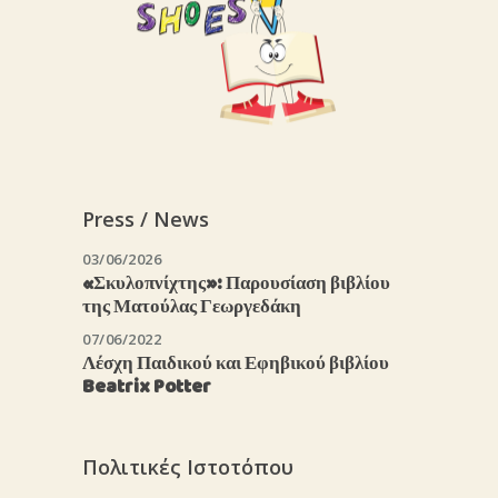
Press / News
03/06/2026
«Σκυλοπνίχτης»: Παρουσίαση βιβλίου
της Ματούλας Γεωργεδάκη
07/06/2022
Λέσχη Παιδικού και Εφηβικού βιβλίου
Beatrix Potter
Πολιτικές Ιστοτόπου