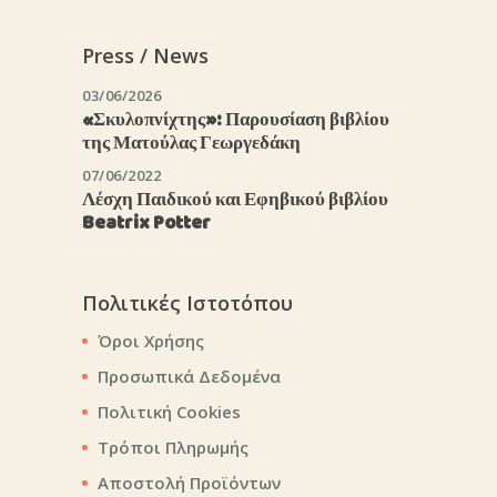
Press / News
03/06/2026
«Σκυλοπνίχτης»: Παρουσίαση βιβλίου
της Ματούλας Γεωργεδάκη
07/06/2022
Λέσχη Παιδικού και Εφηβικού βιβλίου
Beatrix Potter
Πολιτικές Ιστοτόπου
Όροι Χρήσης
Προσωπικά Δεδομένα
Πολιτική Cookies
Τρόποι Πληρωμής
Αποστολή Προϊόντων