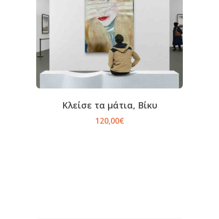
Κλείσε τα μάτια, Βίκυ
120,00
€