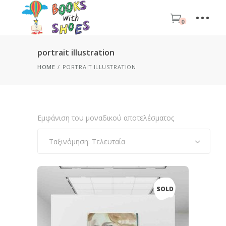
0
portrait illustration
HOME
PORTRAIT ILLUSTRATION
Εμφάνιση του μοναδικού αποτελέσματος
Ταξινόμηση: Τελευταία
SOLD