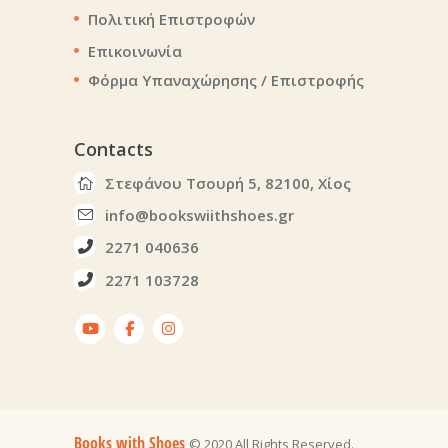
Πολιτική Επιστροφών
Επικοινωνία
Φόρμα Υπαναχώρησης / Επιστροφής
Contacts
Στεφάνου Τσουρή 5, 82100, Χίος
info@bookswiithshoes.gr
2271 040636
2271 103728
Books with Shoes
© 2020 All Rights Reserved.