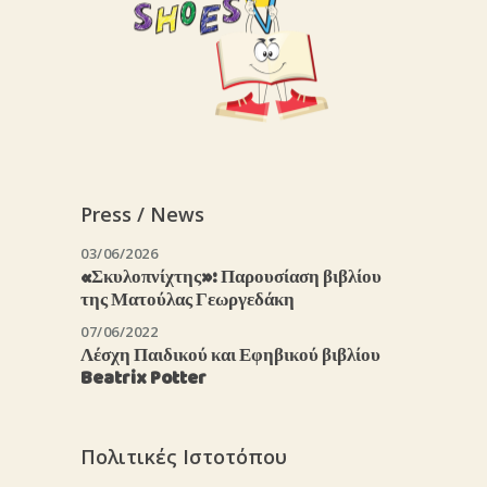
Press / News
03/06/2026
«Σκυλοπνίχτης»: Παρουσίαση βιβλίου
της Ματούλας Γεωργεδάκη
07/06/2022
Λέσχη Παιδικού και Εφηβικού βιβλίου
Beatrix Potter
Πολιτικές Ιστοτόπου