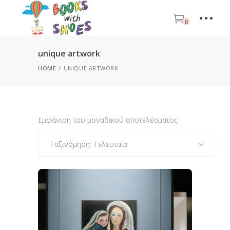
0
unique artwork
HOME
UNIQUE ARTWORK
Εμφάνιση του μοναδικού αποτελέσματος
Ταξινόμηση: Τελευταία