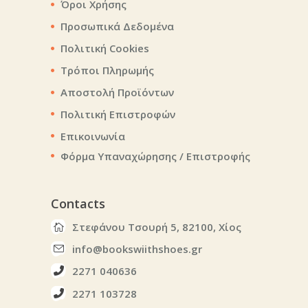
Όροι Χρήσης
Προσωπικά Δεδομένα
Πολιτική Cookies
Τρόποι Πληρωμής
Αποστολή Προϊόντων
Πολιτική Επιστροφών
Επικοινωνία
Φόρμα Υπαναχώρησης / Επιστροφής
Contacts
Στεφάνου Τσουρή 5, 82100, Χίος
info@bookswiithshoes.gr
2271 040636
2271 103728