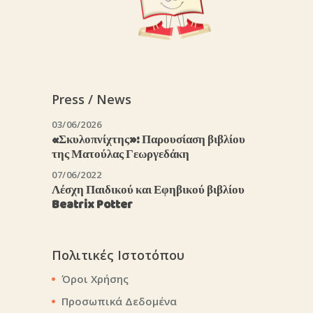
Press / News
03/06/2026
«Σκυλοπνίχτης»: Παρουσίαση βιβλίου
της Ματούλας Γεωργεδάκη
07/06/2022
Λέσχη Παιδικού και Εφηβικού βιβλίου
Beatrix Potter
Πολιτικές Ιστοτόπου
Όροι Χρήσης
Προσωπικά Δεδομένα