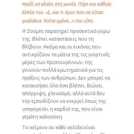
παιδί να κλαίει στη γωνία. Πήγε και κάθισε
δίπλα του. «Ε, και τι έγινε που σε είπαν
γυαλάκια. Κοίτα εμένα…» του είπε.
Η Ζούμπι παρατηρεί προσεκτικά γύρω
της. Βλέπει καταστάσεις που τη
θλίβουν. Ακόμα και οι εικόνες που
αντικρίζουν τα μάτια της τις γιορτινές
μέρες των Χριστουγέννων, της
γεννούν πολλά ερωτηματικά για τις
πράξεις των ανθρώπων. Δεν μπορεί να
κατανοήσει όλα όσα βλέπει. Βιώνει
απόρριψη, χλευασμό, αλλά αυτά δεν
την εμποδίζουν να ενεργεί όπως της
υπαγορεύει η καρδιά της, που είναι
γεμάτη καλοσύνη.
Το κείμενο σε κάθε σελίδα είναι