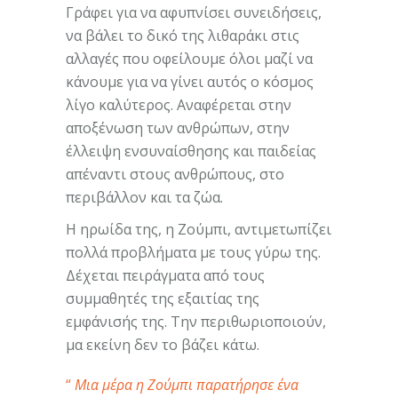
Γράφει για να αφυπνίσει συνειδήσεις,
να βάλει το δικό της λιθαράκι στις
αλλαγές που οφείλουμε όλοι μαζί να
κάνουμε για να γίνει αυτός ο κόσμος
λίγο καλύτερος. Αναφέρεται στην
αποξένωση των ανθρώπων, στην
έλλειψη ενσυναίσθησης και παιδείας
απέναντι στους ανθρώπους, στο
περιβάλλον και τα ζώα.
Η ηρωίδα της, η Ζούμπι, αντιμετωπίζει
πολλά προβλήματα με τους γύρω της.
Δέχεται πειράγματα από τους
συμμαθητές της εξαιτίας της
εμφάνισής της. Την περιθωριοποιούν,
μα εκείνη δεν το βάζει κάτω.
Μια μέρα η Ζούμπι παρατήρησε ένα