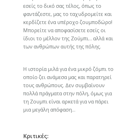
εσείς το δικό σας τέλος, όπως το
φαντάζεστε, μας το ταχυδρομείτε και
κερδίζετε ένα υπέροχο ζουμποδώρο!
Μπορείτε να αποφασίσετε εσείς οι
ίδιοι το μέλλον της Ζούμπι… αλλά και
των ανθρώπων αυτής της πόλης.
Η ιστορία μιλά για ένα μικρό ζόμπι το
οποίο ζει ανάμεσα μας και παρατηρεί
τους ανθρώπους. Δεν συμβαίνουν
πολλά πράγματα στην πόλη, όμως για
τη Ζουμπι είναι αρκετά για να πάρει
μια μεγάλη απόφαση…
Κριτικές: