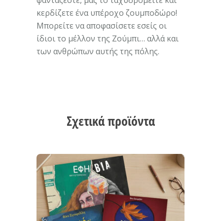
φαντάζεστε, μας το ταχυδρομείτε και
κερδίζετε ένα υπέροχο ζουμποδώρο!
Μπορείτε να αποφασίσετε εσείς οι
ίδιοι το μέλλον της Ζούμπι… αλλά και
των ανθρώπων αυτής της πόλης.
Σχετικά προϊόντα