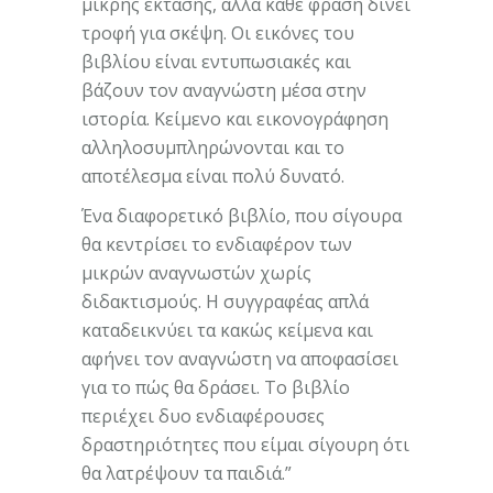
μικρής έκτασης, αλλά κάθε φράση δίνει
τροφή για σκέψη. Οι εικόνες του
βιβλίου είναι εντυπωσιακές και
βάζουν τον αναγνώστη μέσα στην
ιστορία. Κείμενο και εικονογράφηση
αλληλοσυμπληρώνονται και το
αποτέλεσμα είναι πολύ δυνατό.
Ένα διαφορετικό βιβλίο, που σίγουρα
θα κεντρίσει το ενδιαφέρον των
μικρών αναγνωστών χωρίς
διδακτισμούς. Η συγγραφέας απλά
καταδεικνύει τα κακώς κείμενα και
αφήνει τον αναγνώστη να αποφασίσει
για το πώς θα δράσει. Το βιβλίο
περιέχει δυο ενδιαφέρουσες
δραστηριότητες που είμαι σίγουρη ότι
θα λατρέψουν τα παιδιά.”