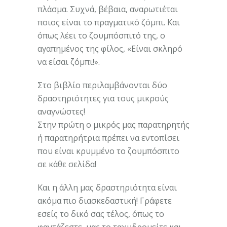
πλάσμα. Συχνά, βέβαια, αναρωτιέται
ποιος είναι το πραγματικό ζόμπι. Και
όπως λέει το ζουμπόσπιτό της, ο
αγαπημένος της φίλος, «Είναι σκληρό
να είσαι ζόμπι!».
Στο βιβλίο περιλαμβάνονται δύο
δραστηριότητες για τους μικρούς
αναγνώστες!
Στην πρώτη ο μικρός μας παρατηρητής
ή παρατηρήτρια πρέπει να εντοπίσει
που είναι κρυμμένο το ζουμπόσπιτο
σε κάθε σελίδα!
Και η άλλη μας δραστηριότητα είναι
ακόμα πιο διασκεδαστική! Γράφετε
εσείς το δικό σας τέλος, όπως το