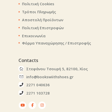
Πολιτική Cookies
Τρόποι Πληρωμής
Αποστολή Προϊόντων
Πολιτική Επιστροφών
Επικοινωνία
Φόρμα Υπαναχώρησης / Επιστροφής
Contacts
Στεφάνου Τσουρή 5, 82100, Χίος
info@bookswiithshoes.gr
2271 040636
2271 103728