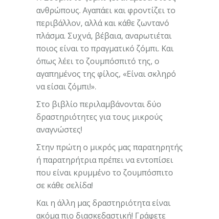
ανθρώπους. Αγαπάει και φροντίζει το
περιβάλλον, αλλά και κάθε ζωντανό
πλάσμα. Συχνά, βέβαια, αναρωτιέται
ποιος είναι το πραγματικό ζόμπι. Και
όπως λέει το ζουμπόσπιτό της, ο
αγαπημένος της φίλος, «Είναι σκληρό
να είσαι ζόμπι!».
Στο βιβλίο περιλαμβάνονται δύο
δραστηριότητες για τους μικρούς
αναγνώστες!
Στην πρώτη ο μικρός μας παρατηρητής
ή παρατηρήτρια πρέπει να εντοπίσει
που είναι κρυμμένο το ζουμπόσπιτο
σε κάθε σελίδα!
Και η άλλη μας δραστηριότητα είναι
ακόμα πιο διασκεδαστική! Γράφετε