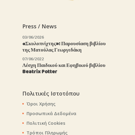
Press / News
03/06/2026
«Σκυλοπνίχτης»: Παρουσίαση βιβλίου
της Ματούλας Γεωργεδάκη
07/06/2022
Λέσχη Παιδικού και Εφηβικού βιβλίου
Beatrix Potter
Πολιτικές Ιστοτόπου
Όροι Χρήσης
Προσωπικά Δεδομένα
Πολιτική Cookies
Τρόποι Πληρωμής