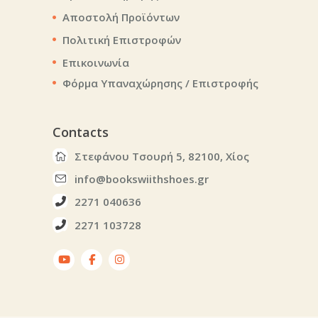
Αποστολή Προϊόντων
Πολιτική Επιστροφών
Επικοινωνία
Φόρμα Υπαναχώρησης / Επιστροφής
Contacts
Στεφάνου Τσουρή 5, 82100, Χίος
info@bookswiithshoes.gr
2271 040636
2271 103728