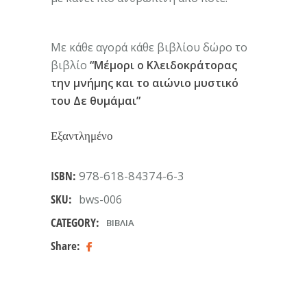
Με κάθε αγορά κάθε βιβλίου δώρο το
βιβλίο
“Μέμορι ο Κλειδοκράτορας
την μνήμης και το αιώνιο μυστικό
του Δε θυμάμαι”
Εξαντλημένο
ISBN:
978-618-84374-6-3
SKU:
bws-006
CATEGORY:
ΒΙΒΛΊΑ
Share: