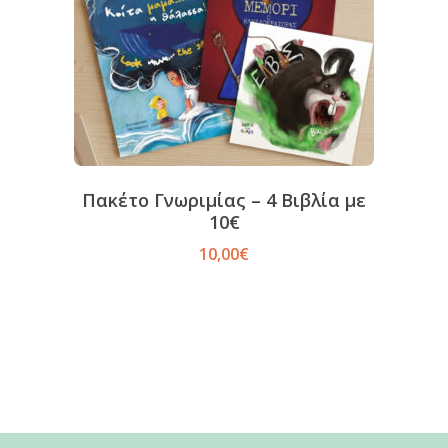
Πακέτο Γνωριμίας – 4 Βιβλία με
10€
10,00
€