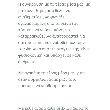
Η σύγκρουση με το τέρας μέσα μας, με
μια συνείδηση που θέλει να
αναθεματίσει, να φωνάξει
αγανακτισμένη από τα δεινά του
κόσμου, να νιώσει πόνο, να
καταρρακωθεί ,να αναστοχαστεί, να
σατιρίσει και να αναδυθεί πάλι σαν
τον Φοίνικα από τις στάχτες της, είναι
φυσιολογική και υπάρχει σε κάθε
άνθρωπο.
Να αγαπάμε το τέρας μέσα μας, γιατί
όταν συμφιλιωθούμε μαζί του,
παύουμε να νιώθουμε μόνοι.
Με κάθε αγορά κάθε βιβλίου δώρο το