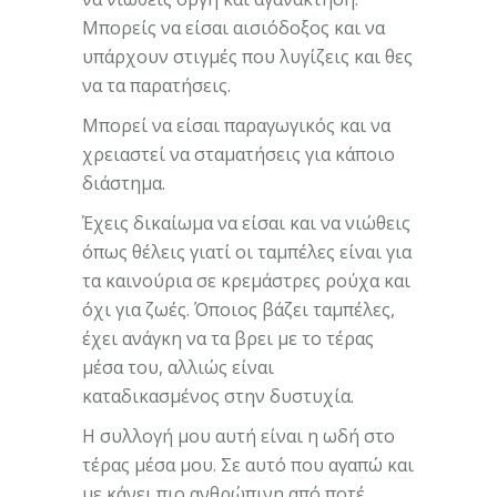
Μπορείς να είσαι αισιόδοξος και να
υπάρχουν στιγμές που λυγίζεις και θες
να τα παρατήσεις.
Μπορεί να είσαι παραγωγικός και να
χρειαστεί να σταματήσεις για κάποιο
διάστημα.
Έχεις δικαίωμα να είσαι και να νιώθεις
όπως θέλεις γιατί οι ταμπέλες είναι για
τα καινούρια σε κρεμάστρες ρούχα και
όχι για ζωές. Όποιος βάζει ταμπέλες,
έχει ανάγκη να τα βρει με το τέρας
μέσα του, αλλιώς είναι
καταδικασμένος στην δυστυχία.
Η συλλογή μου αυτή είναι η ωδή στο
τέρας μέσα μου. Σε αυτό που αγαπώ και
με κάνει πιο ανθρώπινη από ποτέ.