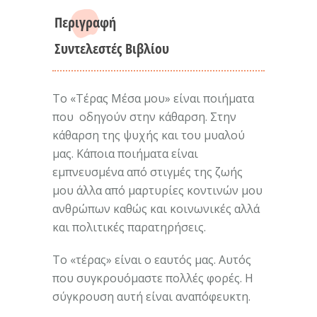
Περιγραφή
Συντελεστές Βιβλίου
Το «Τέρας Μέσα μου» είναι ποιήματα
που οδηγούν στην κάθαρση. Στην
κάθαρση της ψυχής και του μυαλού
μας. Κάποια ποιήματα είναι
εμπνευσμένα από στιγμές της ζωής
μου άλλα από μαρτυρίες κοντινών μου
ανθρώπων καθώς και κοινωνικές αλλά
και πολιτικές παρατηρήσεις.
Το «τέρας» είναι ο εαυτός μας. Αυτός
που συγκρουόμαστε πολλές φορές. Η
σύγκρουση αυτή είναι αναπόφευκτη.