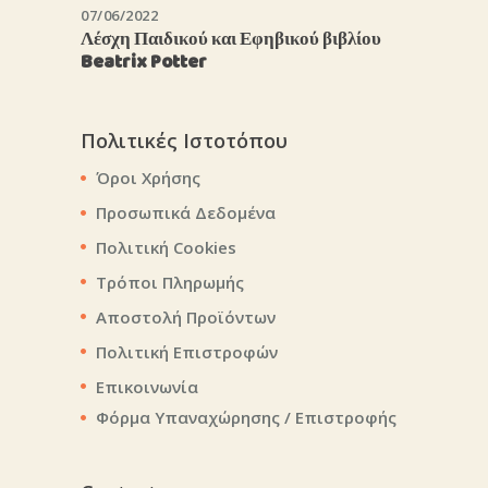
07/06/2022
Λέσχη Παιδικού και Εφηβικού βιβλίου
Beatrix Potter
Πολιτικές Ιστοτόπου
Όροι Χρήσης
Προσωπικά Δεδομένα
Πολιτική Cookies
Τρόποι Πληρωμής
Αποστολή Προϊόντων
Πολιτική Επιστροφών
Επικοινωνία
Φόρμα Υπαναχώρησης / Επιστροφής