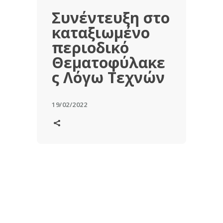
Συνέντευξη στο
καταξιωμένο
περιοδικό
Θεματοφύλακε
ς Λόγω Τεχνών
19/02/2022