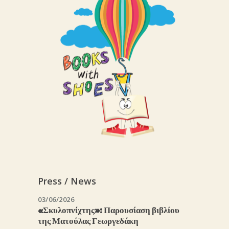
Press / News
03/06/2026
«Σκυλοπνίχτης»: Παρουσίαση βιβλίου
της Ματούλας Γεωργεδάκη