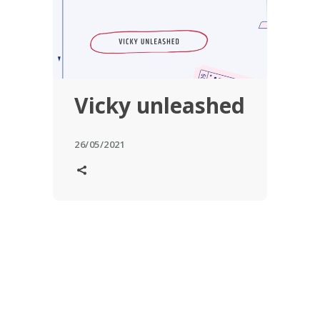
Vicky unleashed
26/05/2021