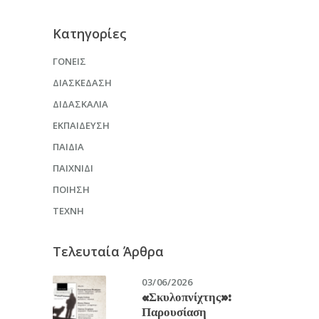
Kατηγορίες
ΓΟΝΕΊΣ
ΔΙΑΣΚΈΔΑΣΗ
ΔΙΔΑΣΚΑΛΊΑ
ΕΚΠΑΊΔΕΥΣΗ
ΠΑΙΔΙΆ
ΠΑΙΧΝΊΔΙ
ΠΟΊΗΣΗ
ΤΈΧΝΗ
Τελευταία Άρθρα
03/06/2026
«Σκυλοπνίχτης»:
Παρουσίαση