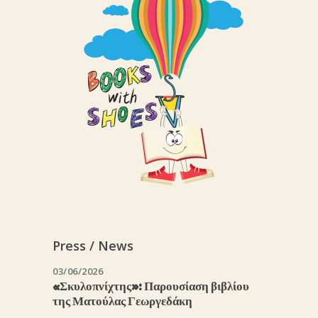
Press / News
03/06/2026
«Σκυλοπνίχτης»: Παρουσίαση βιβλίου
της Ματούλας Γεωργεδάκη