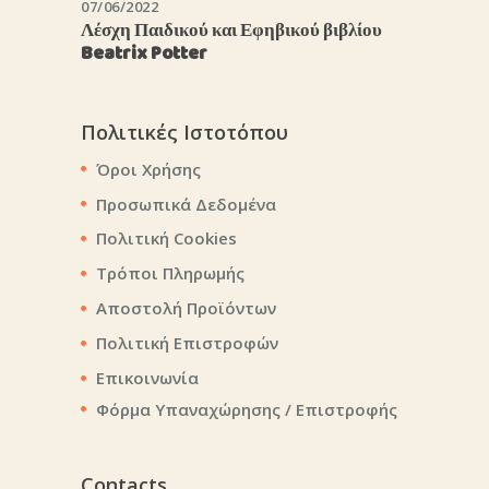
07/06/2022
Λέσχη Παιδικού και Εφηβικού βιβλίου
Beatrix Potter
Πολιτικές Ιστοτόπου
Όροι Χρήσης
Προσωπικά Δεδομένα
Πολιτική Cookies
Τρόποι Πληρωμής
Αποστολή Προϊόντων
Πολιτική Επιστροφών
Επικοινωνία
Φόρμα Υπαναχώρησης / Επιστροφής
Contacts