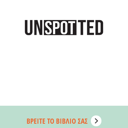
ΒΡΕΊΤΕ ΤΟ ΒΙΒΛΊΟ ΣΑΣ