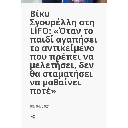
Βίκυ
Σγουρέλλη στη
LiFO: «Όταν το
παιδί αγαπήσει
το αντικείμενο
που πρέπει να
μελετήσει, δεν
θα σταματήσει
να μαθαίνει
ποτέ»
09/04/2021