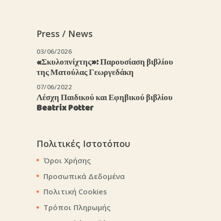
Press / News
03/06/2026
«Σκυλοπνίχτης»: Παρουσίαση βιβλίου
της Ματούλας Γεωργεδάκη
07/06/2022
Λέσχη Παιδικού και Εφηβικού βιβλίου
Beatrix Potter
Πολιτικές Ιστοτόπου
Όροι Χρήσης
Προσωπικά Δεδομένα
Πολιτική Cookies
Τρόποι Πληρωμής