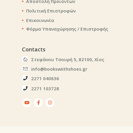
Αποστολή Προϊόντων
Πολιτική Επιστροφών
Επικοινωνία
Φόρμα Υπαναχώρησης / Επιστροφής
Contacts
Στεφάνου Τσουρή 5, 82100, Χίος
info@bookswiithshoes.gr
2271 040636
2271 103728