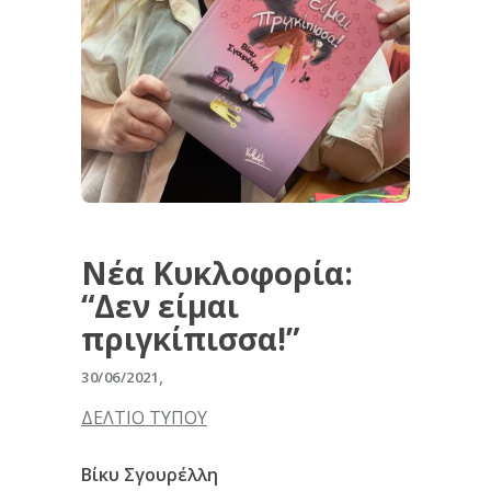
Νέα Κυκλοφορία:
“Δεν είμαι
πριγκίπισσα!”
30/06/2021
ΔΕΛΤΙΟ ΤΥΠΟΥ
Βίκυ Σγουρέλλη