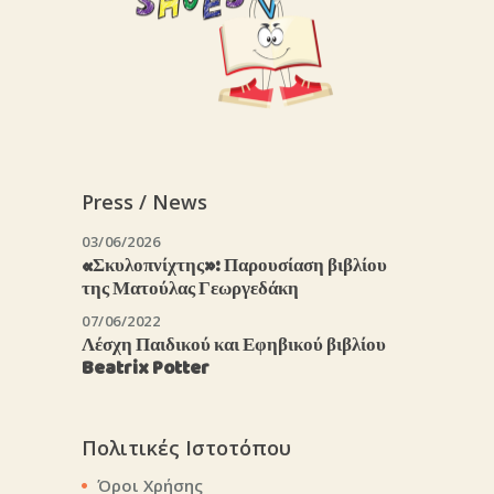
Press / News
03/06/2026
«Σκυλοπνίχτης»: Παρουσίαση βιβλίου
της Ματούλας Γεωργεδάκη
07/06/2022
Λέσχη Παιδικού και Εφηβικού βιβλίου
Beatrix Potter
Πολιτικές Ιστοτόπου
Όροι Χρήσης