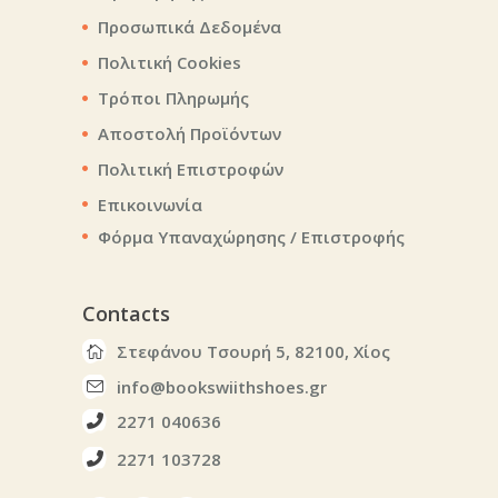
Προσωπικά Δεδομένα
Πολιτική Cookies
Τρόποι Πληρωμής
Αποστολή Προϊόντων
Πολιτική Επιστροφών
Επικοινωνία
Φόρμα Υπαναχώρησης / Επιστροφής
Contacts
Στεφάνου Τσουρή 5, 82100, Χίος
info@bookswiithshoes.gr
2271 040636
2271 103728