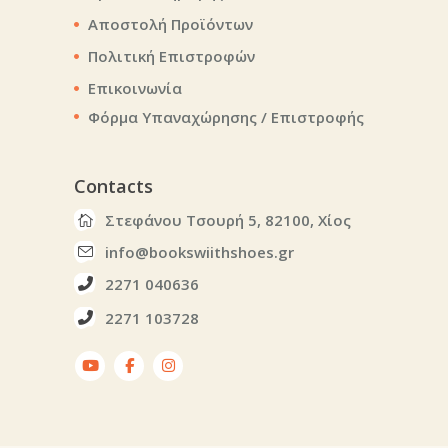
Αποστολή Προϊόντων
Πολιτική Επιστροφών
Επικοινωνία
Φόρμα Υπαναχώρησης / Επιστροφής
Contacts
Στεφάνου Τσουρή 5, 82100, Χίος
info@bookswiithshoes.gr
2271 040636
2271 103728