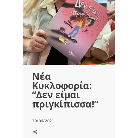
Νέα
Κυκλοφορία:
“Δεν είμαι
πριγκίπισσα!”
30/06/2021