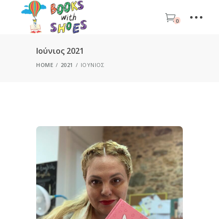
0
Ιούνιος 2021
HOME
2021
ΙΟΎΝΙΟΣ