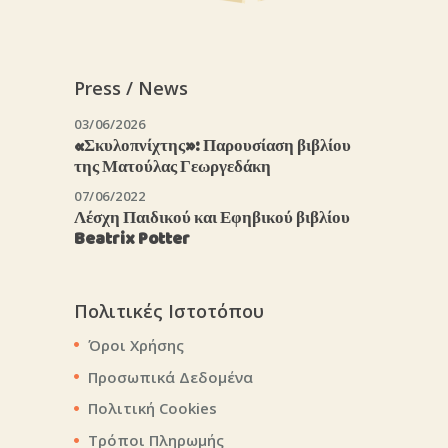
Press / News
03/06/2026
«Σκυλοπνίχτης»: Παρουσίαση βιβλίου
της Ματούλας Γεωργεδάκη
07/06/2022
Λέσχη Παιδικού και Εφηβικού βιβλίου
Beatrix Potter
Πολιτικές Ιστοτόπου
Όροι Χρήσης
Προσωπικά Δεδομένα
Πολιτική Cookies
Τρόποι Πληρωμής