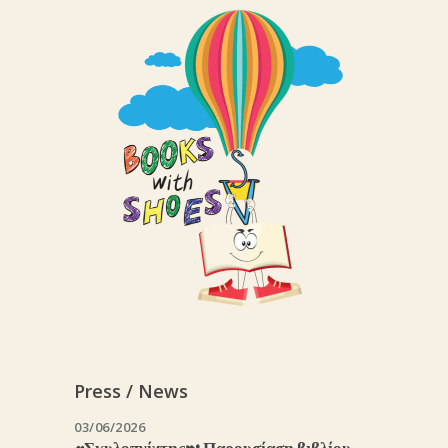
Press / News
03/06/2026