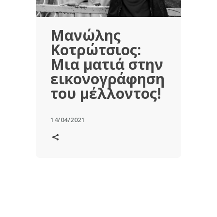
Μανώλης
Κοτρώτσιος:
Μια ματιά στην
εικονογράφηση
του μέλλοντος!
14/04/2021