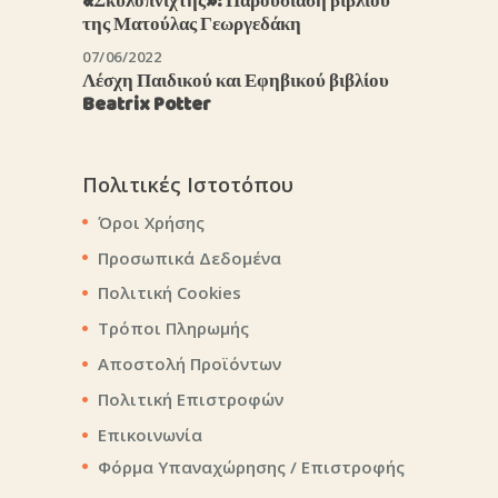
«Σκυλοπνίχτης»: Παρουσίαση βιβλίου
της Ματούλας Γεωργεδάκη
07/06/2022
Λέσχη Παιδικού και Εφηβικού βιβλίου
Beatrix Potter
Πολιτικές Ιστοτόπου
Όροι Χρήσης
Προσωπικά Δεδομένα
Πολιτική Cookies
Τρόποι Πληρωμής
Αποστολή Προϊόντων
Πολιτική Επιστροφών
Επικοινωνία
Φόρμα Υπαναχώρησης / Επιστροφής