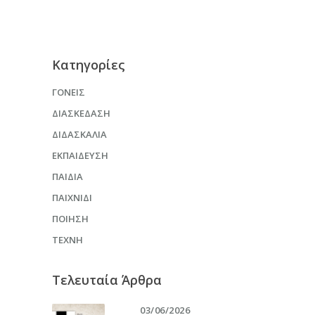
Kατηγορίες
ΓΟΝΕΊΣ
ΔΙΑΣΚΈΔΑΣΗ
ΔΙΔΑΣΚΑΛΊΑ
ΕΚΠΑΊΔΕΥΣΗ
ΠΑΙΔΙΆ
ΠΑΙΧΝΊΔΙ
ΠΟΊΗΣΗ
ΤΈΧΝΗ
Τελευταία Άρθρα
03/06/2026