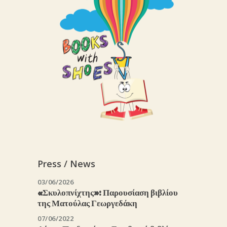
Press / News
03/06/2026
«Σκυλοπνίχτης»: Παρουσίαση βιβλίου
της Ματούλας Γεωργεδάκη
07/06/2022