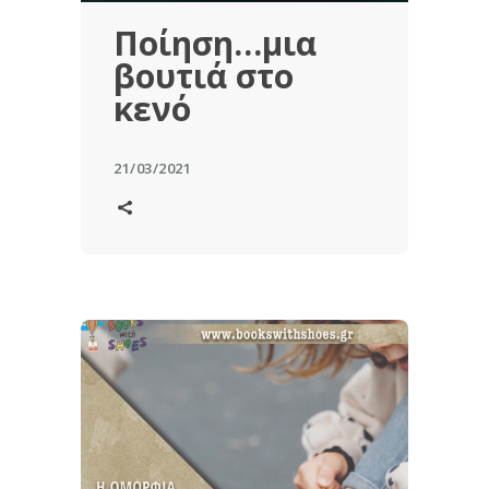
Ποίηση…μια
βουτιά στο
κενό
21/03/2021