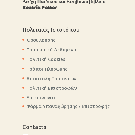
Λέσχη Παιδικού και Εφηβικού βιβλίου
Beatrix Potter
Πολιτικές Ιστοτόπου
Όροι Χρήσης
Προσωπικά Δεδομένα
Πολιτική Cookies
Τρόποι Πληρωμής
Αποστολή Προϊόντων
Πολιτική Επιστροφών
Επικοινωνία
Φόρμα Υπαναχώρησης / Επιστροφής
Contacts