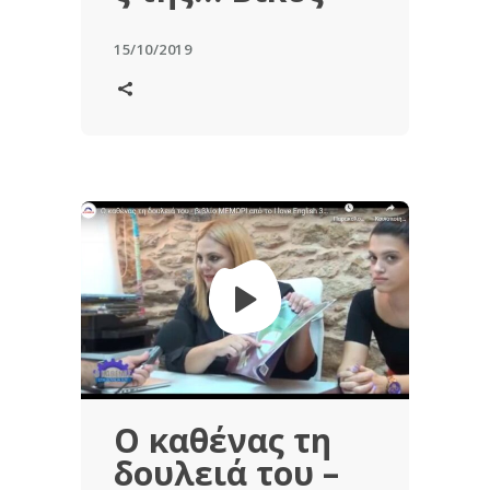
15/10/2019
Ο καθένας τη
δουλειά του –