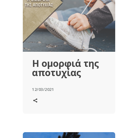
Η ομορφιά της
αποτυχίας
12/03/2021