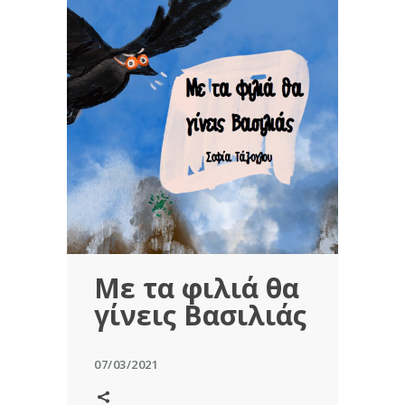
Με τα φιλιά θα
γίνεις Βασιλιάς
07/03/2021