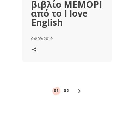
βιβλίο ΜΕΜΟΡΙ
από το I love
English
04/09/2019
Σελιδοποίηση
άρθρων
01
02